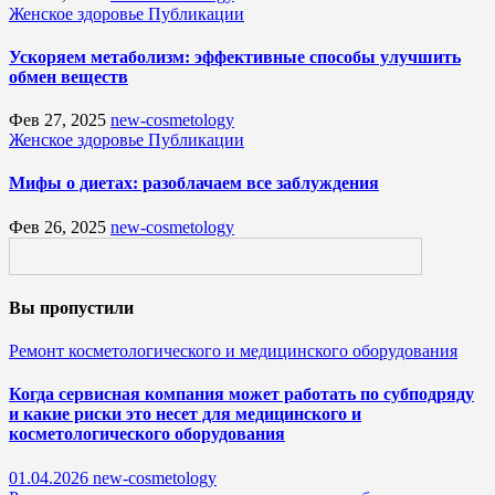
Женское здоровье
Публикации
Ускоряем метаболизм: эффективные способы улучшить
обмен веществ
Фев 27, 2025
new-cosmetology
Женское здоровье
Публикации
Мифы о диетах: разоблачаем все заблуждения
Фев 26, 2025
new-cosmetology
Вы пропустили
Ремонт косметологического и медицинского оборудования
Когда сервисная компания может работать по субподряду
и какие риски это несет для медицинского и
косметологического оборудования
01.04.2026
new-cosmetology