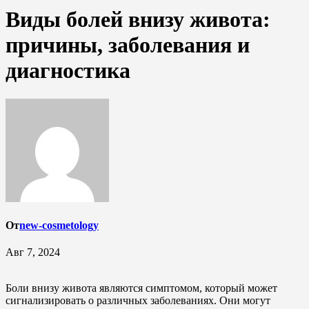
Виды болей внизу живота:
причины, заболевания и
диагностика
От
new-cosmetology
Авг 7, 2024
Боли внизу живота являются симптомом, который может
сигнализировать о различных заболеваниях. Они могут