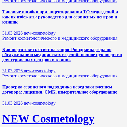
Ремонт косметологического и медицинского оборудования
Типовые ошибки при лицензировании ТО медизделий и
как их избежать: руководство для сервисных центров и
клиник
31.03.2026
new-cosmetology
Ремонт косметологического и медицинского оборудования
Как подготовить ответ на запрос Росздравнадзора по
обслуживанию медицинских изделий: полное руководство
для сервисных центров и клиник
31.03.2026
new-cosmetology
Ремонт косметологического и медицинского оборудования
Проверка сервисного подрядчика перед заключением
договора: лицензия, СМК, измерительное оборудование
31.03.2026
new-cosmetology
NEW Cosmetology