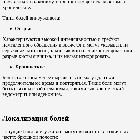
проявляться по-разному, и их принято делить на острые и
хронические.
Типы болей внизу живота:
Острые
.
Характеризуются высокой интенсивностью и требуют
немедленного обращения к врачу. Они могут указывать на
серьезные патологии, такие как воспаление аппендикса или
разрыв кисты яичника, и их нельзя игнорировать.
Хронические
.
Боли этого типа менее выражены, но могут длиться
продолжительное время и повторяться. Такие боли могут
быть связаны с заболеваниями, такими как хронический
эндометрит или аденомиоз.
Локализация болей
Тянущие боли внизу живота могут возникать в различных
частях брюшной полости: