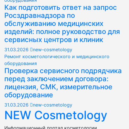
оборудования
Как подготовить ответ на запрос
Росздравнадзора по
обслуживанию медицинских
изделий: полное руководство для
сервисных центров и клиник
31.03.2026
new-cosmetology
Ремонт косметологического и медицинского
оборудования
Проверка сервисного подрядчика
перед заключением договора:
лицензия, СМК, измерительное
оборудование
31.03.2026
new-cosmetology
NEW Cosmetology
Информационный портал косметологии