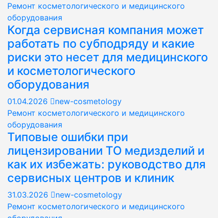
Ремонт косметологического и медицинского
оборудования
Когда сервисная компания может
работать по субподряду и какие
риски это несет для медицинского
и косметологического
оборудования
01.04.2026
new-cosmetology
Ремонт косметологического и медицинского
оборудования
Типовые ошибки при
лицензировании ТО медизделий и
как их избежать: руководство для
сервисных центров и клиник
31.03.2026
new-cosmetology
Ремонт косметологического и медицинского