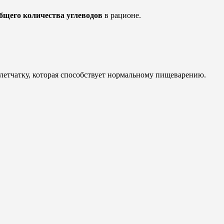
бщего количества углеводов
в рационе.
летчатку, которая способствует нормальному пищеварению.