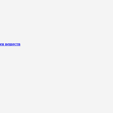
ен веществ