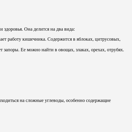
 здоровья. Она делится на два вида:
ает работу кишечника. Содержится в яблоках, цитрусовых,
запоры. Ее можно найти в овощах, злаках, орехах, отрубях.
иходиться на сложные углеводы, особенно содержащие