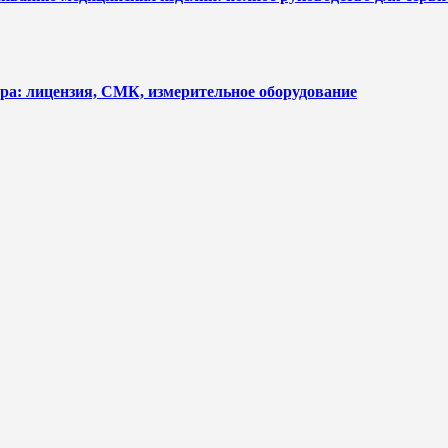
ра: лицензия, СМК, измерительное оборудование