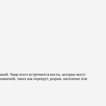
аний. Чаще всего встречаются кисты, которые могут
ожнений, таких как перекрут, разрыв, нагноение или