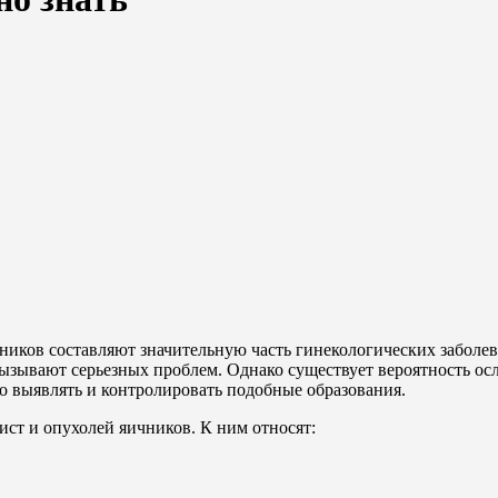
иков составляют значительную часть гинекологических заболев
вызывают серьезных проблем. Однако существует вероятность осл
о выявлять и контролировать подобные образования.
ст и опухолей яичников. К ним относят: