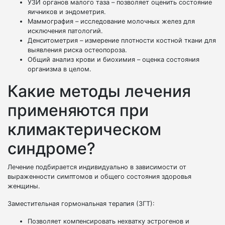
УЗИ органов малого таза – позволяет оценить состояние
яичников и эндометрия.
Маммография – исследование молочных желез для
исключения патологий.
Денситометрия – измерение плотности костной ткани для
выявления риска остеопороза.
Общий анализ крови и биохимия – оценка состояния
организма в целом.
Какие методы лечения
применяются при
климактерическом
синдроме?
Лечение подбирается индивидуально в зависимости от
выраженности симптомов и общего состояния здоровья
женщины.
Заместительная гормональная терапия (ЗГТ):
Позволяет компенсировать нехватку эстрогенов и