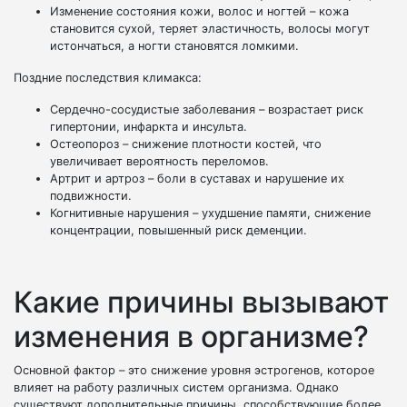
Изменение состояния кожи, волос и ногтей – кожа
становится сухой, теряет эластичность, волосы могут
истончаться, а ногти становятся ломкими.
Поздние последствия климакса:
Сердечно-сосудистые заболевания – возрастает риск
гипертонии, инфаркта и инсульта.
Остеопороз – снижение плотности костей, что
увеличивает вероятность переломов.
Артрит и артроз – боли в суставах и нарушение их
подвижности.
Когнитивные нарушения – ухудшение памяти, снижение
концентрации, повышенный риск деменции.
Какие причины вызывают
изменения в организме?
Основной фактор – это снижение уровня эстрогенов, которое
влияет на работу различных систем организма. Однако
существуют дополнительные причины, способствующие более