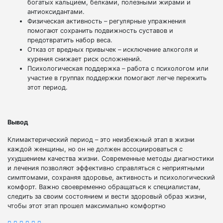
богатых кальцием, белками, полезными жирами и
антиоксидантами.
Физическая активность – регулярные упражнения
помогают сохранить подвижность суставов и
предотвратить набор веса.
Отказ от вредных привычек – исключение алкоголя и
курения снижает риск осложнений.
Психологическая поддержка – работа с психологом или
участие в группах поддержки помогают легче пережить
этот период.
Вывод
Климактерический период – это неизбежный этап в жизни
каждой женщины, но он не должен ассоциироваться с
ухудшением качества жизни. Современные методы диагностики
и лечения позволяют эффективно справляться с неприятными
симптомами, сохраняя здоровье, активность и психологический
комфорт. Важно своевременно обращаться к специалистам,
следить за своим состоянием и вести здоровый образ жизни,
чтобы этот этап прошел максимально комфортно