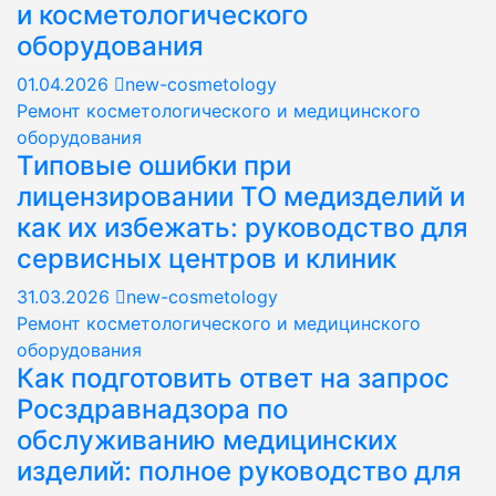
и косметологического
оборудования
01.04.2026
new-cosmetology
Ремонт косметологического и медицинского
оборудования
Типовые ошибки при
лицензировании ТО медизделий и
как их избежать: руководство для
сервисных центров и клиник
31.03.2026
new-cosmetology
Ремонт косметологического и медицинского
оборудования
Как подготовить ответ на запрос
Росздравнадзора по
обслуживанию медицинских
изделий: полное руководство для