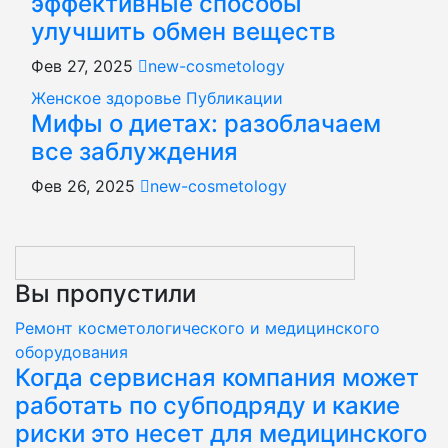
эффективные способы
улучшить обмен веществ
Фев 27, 2025
new-cosmetology
Женское здоровье
Публикации
Мифы о диетах: разоблачаем
все заблуждения
Фев 26, 2025
new-cosmetology
Вы пропустили
Ремонт косметологического и медицинского
оборудования
Когда сервисная компания может
работать по субподряду и какие
риски это несет для медицинского