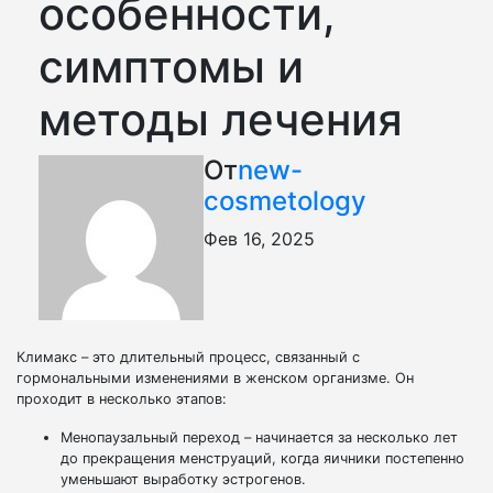
особенности,
симптомы и
методы лечения
От
new-
cosmetology
Фев 16, 2025
Климакс – это длительный процесс, связанный с
гормональными изменениями в женском организме. Он
проходит в несколько этапов:
Менопаузальный переход – начинается за несколько лет
до прекращения менструаций, когда яичники постепенно
уменьшают выработку эстрогенов.