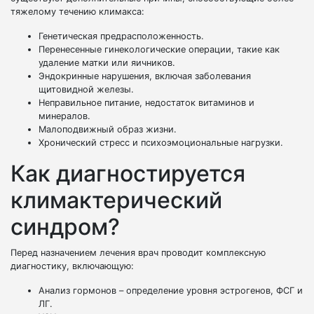
тяжелому течению климакса:
Генетическая предрасположенность.
Перенесенные гинекологические операции, такие как
удаление матки или яичников.
Эндокринные нарушения, включая заболевания
щитовидной железы.
Неправильное питание, недостаток витаминов и
минералов.
Малоподвижный образ жизни.
Хронический стресс и психоэмоциональные нагрузки.
Как диагностируется
климактерический
синдром?
Перед назначением лечения врач проводит комплексную
диагностику, включающую:
Анализ гормонов – определение уровня эстрогенов, ФСГ и
ЛГ.