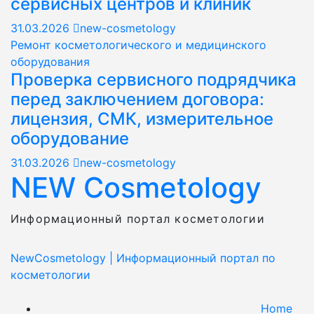
сервисных центров и клиник
31.03.2026
new-cosmetology
Ремонт косметологического и медицинского
оборудования
Проверка сервисного подрядчика
перед заключением договора:
лицензия, СМК, измерительное
оборудование
31.03.2026
new-cosmetology
NEW Cosmetology
Информационный портал косметологии
NewCosmetology
|
Информационный портал по
косметологии
Home