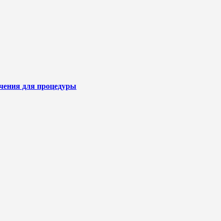
ичения для процедуры