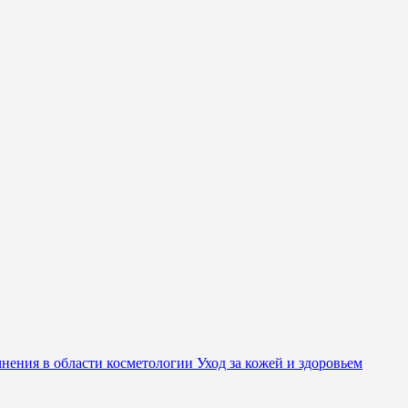
нения в области косметологии
Уход за кожей и здоровьем