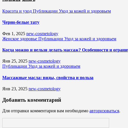
Красота и уход
Публикации
Уход за кожей и здоровьем
Черно-белые тату
Фев 1, 2025
new-cosmetology
Женское здоровье
Публикации
Уход за кожей и здоровьем
Когда можно и нельзя делать массаж? Особенности и огран
Янв 25, 2025
new-cosmetology
Публикации
Уход за кожей и здоровьем
Массажные масла: виды, свойства и польза
Янв 23, 2025
new-cosmetology
Добавить комментарий
Для отправки комментария вам необходимо
авторизоваться
.