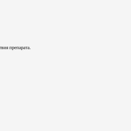
твия препарата.