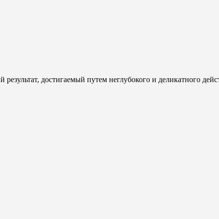
 результат, достигаемый путем неглубокого и деликатного дейс