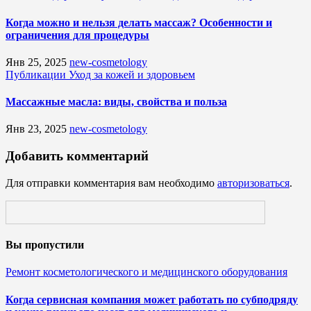
Когда можно и нельзя делать массаж? Особенности и
ограничения для процедуры
Янв 25, 2025
new-cosmetology
Публикации
Уход за кожей и здоровьем
Массажные масла: виды, свойства и польза
Янв 23, 2025
new-cosmetology
Добавить комментарий
Для отправки комментария вам необходимо
авторизоваться
.
Вы пропустили
Ремонт косметологического и медицинского оборудования
Когда сервисная компания может работать по субподряду