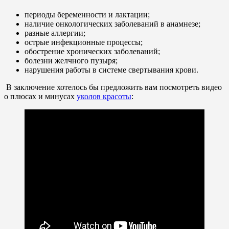
периоды беременности и лактации;
наличие онкологических заболеваний в анамнезе;
разные аллергии;
острые инфекционные процессы;
обострение хронических заболеваний;
болезни желчного пузыря;
нарушения работы в системе свертывания крови.
В заключение хотелось бы предложить вам посмотреть видео
о плюсах и минусах
уколов красоты
: