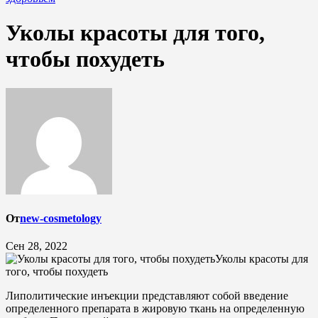
Уколы красоты для того,
чтобы похудеть
От
new-cosmetology
Сен 28, 2022
Уколы красоты для
того, чтобы похудеть
Липолитические инъекции представляют собой введение
определенного препарата в жировую ткань на определенную