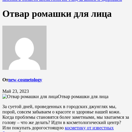
Отвар ромашки для лица
От
new-cosmetology
Май 23, 2023
Отвар ромашки для лица
За суетой дней, проведенных в городских джунглях мы,
порой, совсем забываем о красоте и здоровье нашей кожи.
Когда проблемы становятся более заметными, мы хватаемся за
голову – что же делать? Идти в косметологический центр?
Или покупать дорогостоящую
косметику от известных