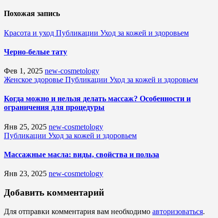
Похожая запись
Красота и уход
Публикации
Уход за кожей и здоровьем
Черно-белые тату
Фев 1, 2025
new-cosmetology
Женское здоровье
Публикации
Уход за кожей и здоровьем
Когда можно и нельзя делать массаж? Особенности и
ограничения для процедуры
Янв 25, 2025
new-cosmetology
Публикации
Уход за кожей и здоровьем
Массажные масла: виды, свойства и польза
Янв 23, 2025
new-cosmetology
Добавить комментарий
Для отправки комментария вам необходимо
авторизоваться
.