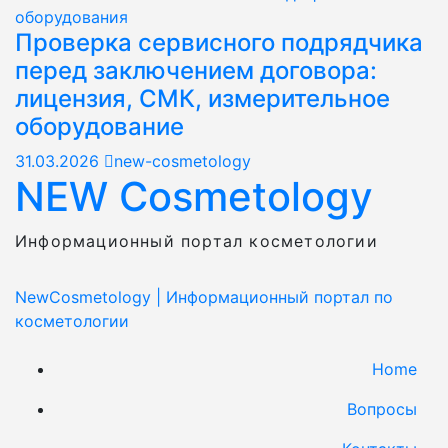
оборудования
Проверка сервисного подрядчика
перед заключением договора:
лицензия, СМК, измерительное
оборудование
31.03.2026
new-cosmetology
NEW Cosmetology
Информационный портал косметологии
NewCosmetology
|
Информационный портал по
косметологии
Home
Вопросы