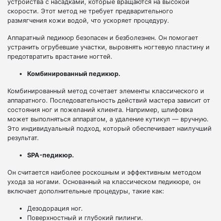
устройства с насадками, которые вращаются на высокой
скорости. Этот метод не требует предварительного
размягчения кожи водой, что ускоряет процедуру.
Аппаратный педикюр безопасен и безболезнен. Он помогает
устранить огрубевшие участки, выровнять ногтевую пластину и
предотвратить врастание ногтей.
Комбинированный педикюр.
Комбинированный метод сочетает элементы классического и
аппаратного. Последовательность действий мастера зависит от
состояния ног и пожеланий клиента. Например, шлифовка
может выполняться аппаратом, а удаление кутикул — вручную.
Это индивидуальный подход, который обеспечивает наилучший
результат.
SPA-педикюр.
Он считается наиболее роскошным и эффективным методом
ухода за ногами. Основанный на классическом педикюре, он
включает дополнительные процедуры, такие как:
Дезодорация ног.
Поверхностный и глубокий пилинги.