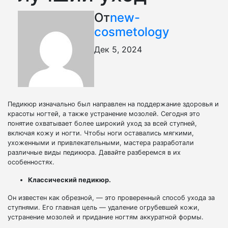
От
new-
cosmetology
Дек 5, 2024
Педикюр изначально был направлен на поддержание здоровья и
красоты ногтей, а также устранение мозолей. Сегодня это
понятие охватывает более широкий уход за всей ступней,
включая кожу и ногти. Чтобы ноги оставались мягкими,
ухоженными и привлекательными, мастера разработали
различные виды педикюра. Давайте разберемся в их
особенностях.
Классический педикюр.
Он известен как обрезной, — это проверенный способ ухода за
ступнями. Его главная цель — удаление огрубевшей кожи,
устранение мозолей и придание ногтям аккуратной формы.