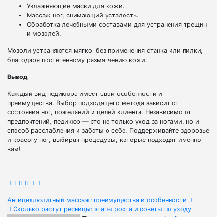
Увлажняющие маски для кожи.
Массаж ног, снимающий усталость.
Обработка лечебными составами для устранения трещин
и мозолей.
Мозоли устраняются мягко, без применения станка или пилки,
благодаря постепенному размягчению кожи.
Вывод
Каждый вид педикюра имеет свои особенности и
преимущества. Выбор подходящего метода зависит от
состояния ног, пожеланий и целей клиента. Независимо от
предпочтений, педикюр — это не только уход за ногами, но и
способ расслабления и заботы о себе. Поддерживайте здоровье
и красоту ног, выбирая процедуры, которые подходят именно
вам!
Навигация
Антицеллюлитный массаж: преимущества и особенности
Сколько растут ресницы: этапы роста и советы по уходу