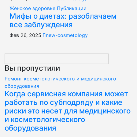
Женское здоровье
Публикации
Мифы о диетах: разоблачаем
все заблуждения
Фев 26, 2025
new-cosmetology
Вы пропустили
Ремонт косметологического и медицинского
оборудования
Когда сервисная компания может
работать по субподряду и какие
риски это несет для медицинского
и косметологического
оборудования