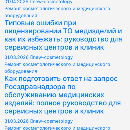
01.04.2026
new-cosmetology
Ремонт косметологического и медицинского
оборудования
Типовые ошибки при
лицензировании ТО медизделий и
как их избежать: руководство для
сервисных центров и клиник
31.03.2026
new-cosmetology
Ремонт косметологического и медицинского
оборудования
Как подготовить ответ на запрос
Росздравнадзора по
обслуживанию медицинских
изделий: полное руководство для
сервисных центров и клиник
31.03.2026
new-cosmetology
Ремонт косметологического и медицинского