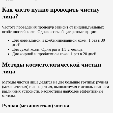
Как часто нужно проводить чистку
лица?
Частота проведения процедур зависит от индивидуальных
особенностей кожи. Однако есть общие рекомендации:
Для нормальной и комбинированной кожи. 1 раз в 30
дней.
Для сухой кожи. Один раз в 1,5-2 месяца.
Для жирной и проблемной кожи. 1 раз в 20 дней.
Методы косметологической чистки
лица
Методы чистки лица делятся на две большие группы: ручная
(механическая) и аппаратная, выполняемая с использованием
различных устройств. Рассмотрим наиболее эффективные
методы.
Ручная (механическая) чистка