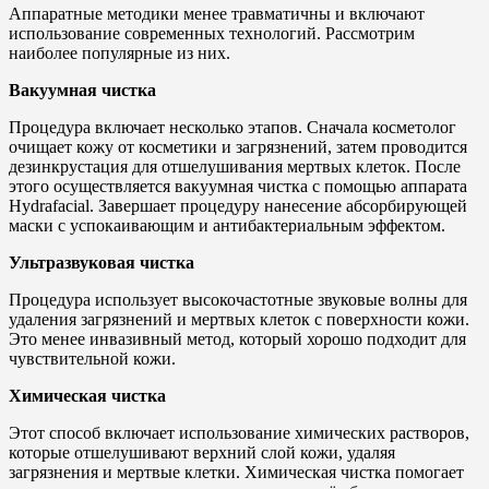
Аппаратные методики менее травматичны и включают
использование современных технологий. Рассмотрим
наиболее популярные из них.
Вакуумная чистка
Процедура включает несколько этапов. Сначала косметолог
очищает кожу от косметики и загрязнений, затем проводится
дезинкрустация для отшелушивания мертвых клеток. После
этого осуществляется вакуумная чистка с помощью аппарата
Hydrafacial. Завершает процедуру нанесение абсорбирующей
маски с успокаивающим и антибактериальным эффектом.
Ультразвуковая чистка
Процедура использует высокочастотные звуковые волны для
удаления загрязнений и мертвых клеток с поверхности кожи.
Это менее инвазивный метод, который хорошо подходит для
чувствительной кожи.
Химическая чистка
Этот способ включает использование химических растворов,
которые отшелушивают верхний слой кожи, удаляя
загрязнения и мертвые клетки. Химическая чистка помогает