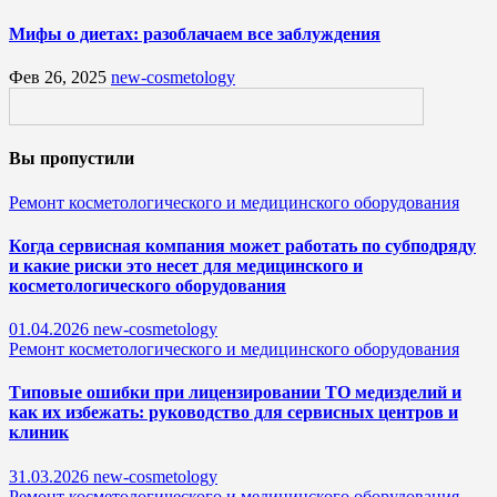
Мифы о диетах: разоблачаем все заблуждения
Фев 26, 2025
new-cosmetology
Вы пропустили
Ремонт косметологического и медицинского оборудования
Когда сервисная компания может работать по субподряду
и какие риски это несет для медицинского и
косметологического оборудования
01.04.2026
new-cosmetology
Ремонт косметологического и медицинского оборудования
Типовые ошибки при лицензировании ТО медизделий и
как их избежать: руководство для сервисных центров и
клиник
31.03.2026
new-cosmetology
Ремонт косметологического и медицинского оборудования