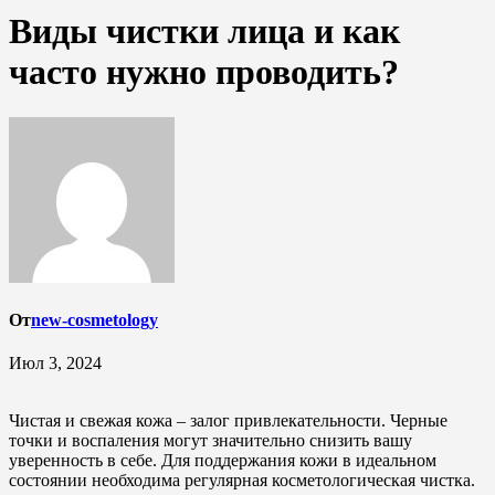
Виды чистки лица и как
часто нужно проводить?
От
new-cosmetology
Июл 3, 2024
Чистая и свежая кожа – залог привлекательности. Черные
точки и воспаления могут значительно снизить вашу
уверенность в себе. Для поддержания кожи в идеальном
состоянии необходима регулярная косметологическая чистка.