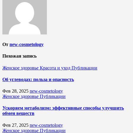
От
new-cosmetology
Похожая запись
Женское здоровье
Красота и уход
Публикации
Об углеводах: польза и опасность
Фев 28, 2025
new-cosmetology
Женское здоровье
Публикации
Ускоряем метаболизм: эффективные способы улучшить
обмен веществ
Фев 27, 2025
new-cosmetology
Женское здоровье
Публикации