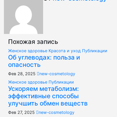
записям
Похожая запись
Женское здоровье
Красота и уход
Публикации
Об углеводах: польза и
опасность
Фев 28, 2025
new-cosmetology
Женское здоровье
Публикации
Ускоряем метаболизм:
эффективные способы
улучшить обмен веществ
Фев 27, 2025
new-cosmetology