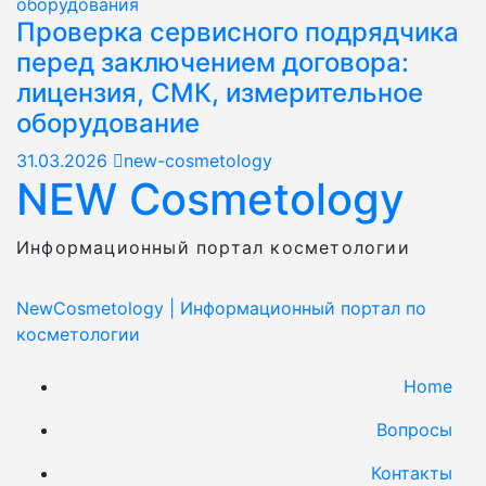
оборудования
Проверка сервисного подрядчика
перед заключением договора:
лицензия, СМК, измерительное
оборудование
31.03.2026
new-cosmetology
NEW Cosmetology
Информационный портал косметологии
NewCosmetology
|
Информационный портал по
косметологии
Home
Вопросы
Контакты