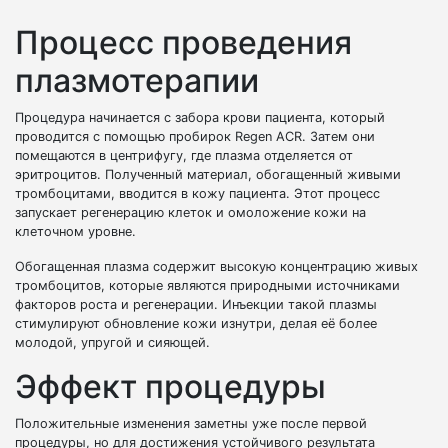
Процесс проведения
плазмотерапии
Процедура начинается с забора крови пациента, который
проводится с помощью пробирок Regen ACR. Затем они
помещаются в центрифугу, где плазма отделяется от
эритроцитов. Полученный материал, обогащенный живыми
тромбоцитами, вводится в кожу пациента. Этот процесс
запускает регенерацию клеток и омоложение кожи на
клеточном уровне.
Обогащенная плазма содержит высокую концентрацию живых
тромбоцитов, которые являются природными источниками
факторов роста и регенерации. Инъекции такой плазмы
стимулируют обновление кожи изнутри, делая её более
молодой, упругой и сияющей.
Эффект процедуры
Положительные изменения заметны уже после первой
процедуры, но для достижения устойчивого результата