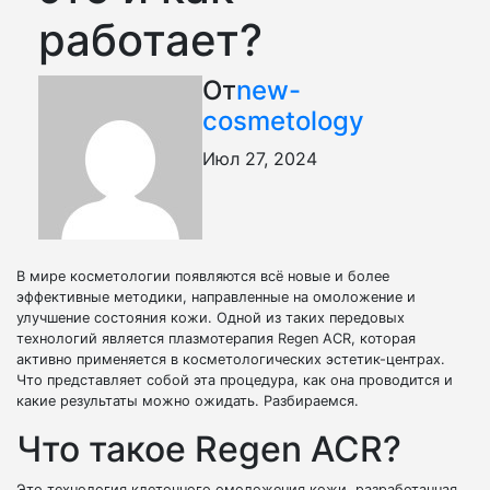
работает?
От
new-
cosmetology
Июл 27, 2024
В мире косметологии появляются всё новые и более
эффективные методики, направленные на омоложение и
улучшение состояния кожи. Одной из таких передовых
технологий является плазмотерапия Regen ACR, которая
активно применяется в косметологических эстетик-центрах.
Что представляет собой эта процедура, как она проводится и
какие результаты можно ожидать. Разбираемся.
Что такое Regen ACR?
Это технология клеточного омоложения кожи, разработанная