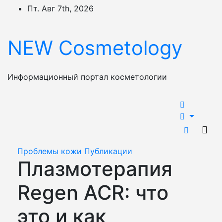
Перейти
Пт. Авг 7th, 2026
к
содержимому
NEW Cosmetology
Информационный портал косметологии
Проблемы кожи
Публикации
Плазмотерапия
Regen ACR: что
это и как