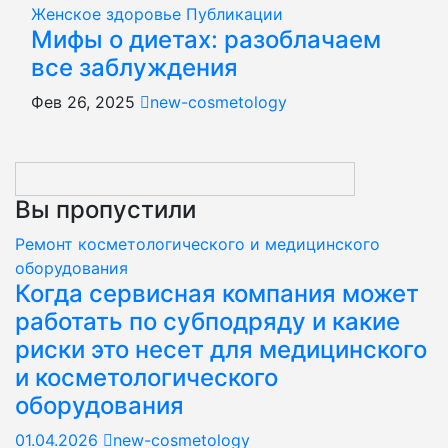
Женское здоровье
Публикации
Мифы о диетах: разоблачаем
все заблуждения
Фев 26, 2025
new-cosmetology
Вы пропустили
Ремонт косметологического и медицинского
оборудования
Когда сервисная компания может
работать по субподряду и какие
риски это несет для медицинского
и косметологического
оборудования
01.04.2026
new-cosmetology