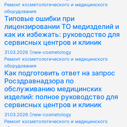
Ремонт косметологического и медицинского
оборудования
Типовые ошибки при
лицензировании ТО медизделий и
как их избежать: руководство для
сервисных центров и клиник
31.03.2026
new-cosmetology
Ремонт косметологического и медицинского
оборудования
Как подготовить ответ на запрос
Росздравнадзора по
обслуживанию медицинских
изделий: полное руководство для
сервисных центров и клиник
31.03.2026
new-cosmetology
Ремонт косметологического и медицинского