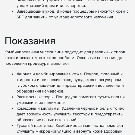
увлажняющий крем или сыворотка.
Завершающий уход. В конце процедуры наносится крем с
SPF для защиты от ультрафиолетового излучения.
Показания
Комбинированная чистка лица подходит для различных типов
кожи и решает множество проблем. Основные показания для
проведения процедуры включают:
Жирная и комбинированная кожа. Покров, склонный к
жирности и появлению акне, нуждается в регулярном
глубоком очищении для предотвращения воспалений и
образования комедонов.
Расширенные поры. Процедура помогает сузить поры и
уменьшить их видимость.
Комедоны и милиумы. Удаление черных и белых точек
дает возможность улучшить текстуру и предотвратить
образование новых высыпаний.
Тусклый цвет лица. Комбинированная чистка помогает
улучшить микроциркуляцию и вернуть коже здоровый