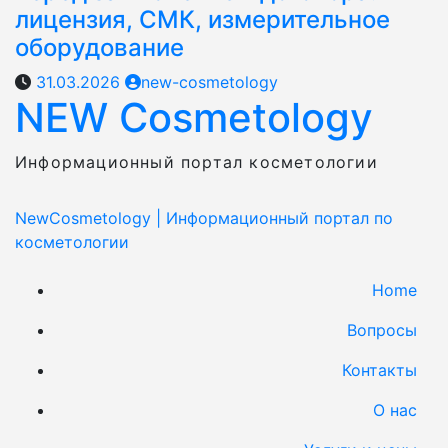
лицензия, СМК, измерительное
оборудование
31.03.2026
new-cosmetology
NEW Cosmetology
Информационный портал косметологии
NewCosmetology
|
Информационный портал по
косметологии
Home
Вопросы
Контакты
О нас