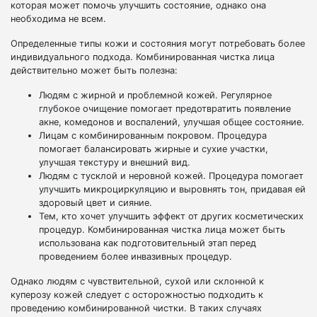
которая может помочь улучшить состояние, однако она
необходима не всем.
Определенные типы кожи и состояния могут потребовать более
индивидуального подхода. Комбинированная чистка лица
действительно может быть полезна:
Людям с жирной и проблемной кожей. Регулярное
глубокое очищение помогает предотвратить появление
акне, комедонов и воспалений, улучшая общее состояние.
Лицам с комбинированным покровом. Процедура
помогает балансировать жирные и сухие участки,
улучшая текстуру и внешний вид.
Людям с тусклой и неровной кожей. Процедура помогает
улучшить микроциркуляцию и выровнять тон, придавая ей
здоровый цвет и сияние.
Тем, кто хочет улучшить эффект от других косметических
процедур. Комбинированная чистка лица может быть
использована как подготовительный этап перед
проведением более инвазивных процедур.
Однако людям с чувствительной, сухой или склонной к
куперозу кожей следует с осторожностью подходить к
проведению комбинированной чистки. В таких случаях