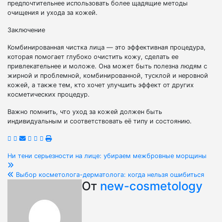
предпочтительнее использовать более щадящие методы
очищения и ухода за кожей.
Заключение
Комбинированная чистка лица — это эффективная процедура,
которая помогает глубоко очистить кожу, сделать ее
привлекательнее и моложе. Она может быть полезна людям с
жирной и проблемной, комбинированной, тусклой и неровной
кожей, а также тем, кто хочет улучшить эффект от других
косметических процедур.
Важно помнить, что уход за кожей должен быть
индивидуальным и соответствовать её типу и состоянию.
Навигация
Ни тени серьезности на лице: убираем межбровные морщины
по
Выбор косметолога-дерматолога: когда нельзя ошибиться
От
new-cosmetology
записям