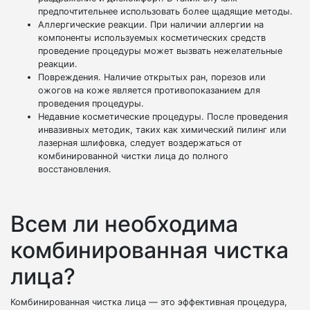
предпочтительнее использовать более щадящие методы.
Аллергические реакции. При наличии аллергии на
компоненты используемых косметических средств
проведение процедуры может вызвать нежелательные
реакции.
Повреждения. Наличие открытых ран, порезов или
ожогов на коже является противопоказанием для
проведения процедуры.
Недавние косметические процедуры. После проведения
инвазивных методик, таких как химический пилинг или
лазерная шлифовка, следует воздержаться от
комбинированной чистки лица до полного
восстановления.
Всем ли необходима
комбинированная чистка
лица?
Комбинированная чистка лица — это эффективная процедура,