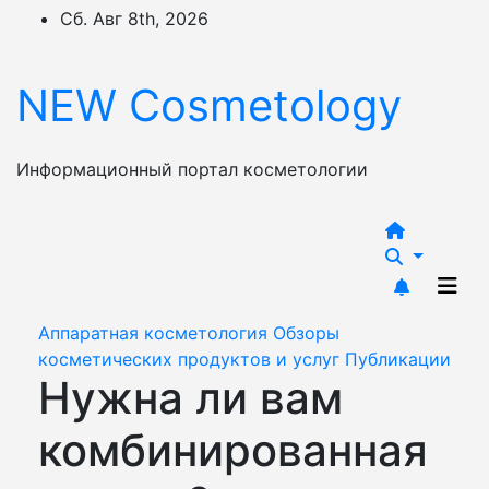
Перейти
Сб. Авг 8th, 2026
к
содержимому
NEW Cosmetology
Информационный портал косметологии
Аппаратная косметология
Обзоры
косметических продуктов и услуг
Публикации
Нужна ли вам
комбинированная