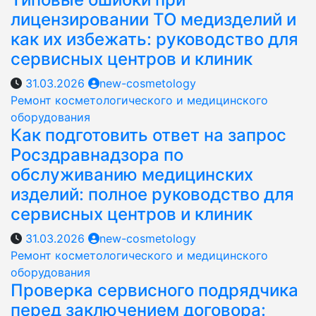
лицензировании ТО медизделий и
как их избежать: руководство для
сервисных центров и клиник
31.03.2026
new-cosmetology
Ремонт косметологического и медицинского
оборудования
Как подготовить ответ на запрос
Росздравнадзора по
обслуживанию медицинских
изделий: полное руководство для
сервисных центров и клиник
31.03.2026
new-cosmetology
Ремонт косметологического и медицинского
оборудования
Проверка сервисного подрядчика
перед заключением договора: