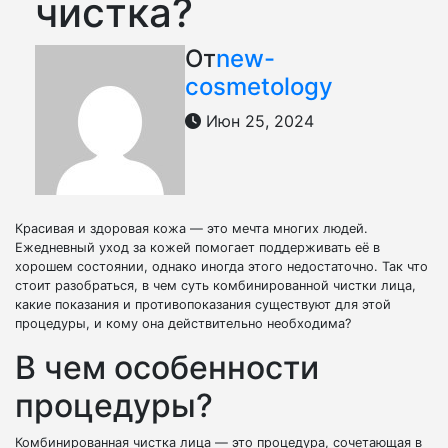
чистка?
От
new-
cosmetology
Июн 25, 2024
Красивая и здоровая кожа — это мечта многих людей.
Ежедневный уход за кожей помогает поддерживать её в
хорошем состоянии, однако иногда этого недостаточно. Так что
стоит разобраться, в чем суть комбинированной чистки лица,
какие показания и противопоказания существуют для этой
процедуры, и кому она действительно необходима?
В чем особенности
процедуры?
Комбинированная чистка лица — это процедура, сочетающая в