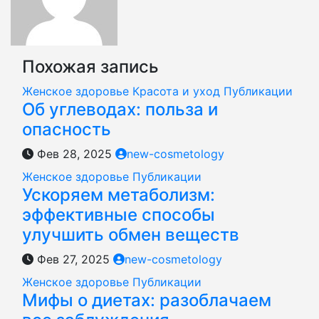
Похожая запись
Женское здоровье
Красота и уход
Публикации
Об углеводах: польза и
опасность
Фев 28, 2025
new-cosmetology
Женское здоровье
Публикации
Ускоряем метаболизм:
эффективные способы
улучшить обмен веществ
Фев 27, 2025
new-cosmetology
Женское здоровье
Публикации
Мифы о диетах: разоблачаем