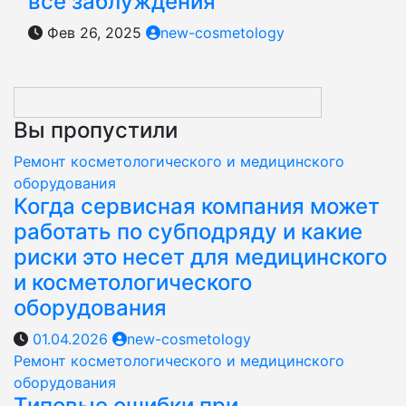
все заблуждения
Фев 26, 2025
new-cosmetology
Вы пропустили
Ремонт косметологического и медицинского
оборудования
Когда сервисная компания может
работать по субподряду и какие
риски это несет для медицинского
и косметологического
оборудования
01.04.2026
new-cosmetology
Ремонт косметологического и медицинского
оборудования
Типовые ошибки при