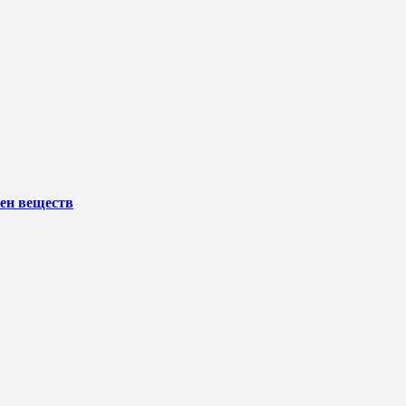
ен веществ