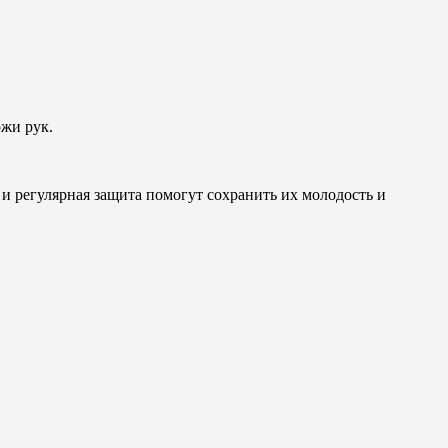
жи рук.
и регулярная защита помогут сохранить их молодость и