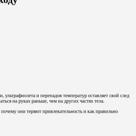
 ультрафиолета и перепадов температур оставляет свой след
ться на руках раньше, чем на других частях тела.
, почему они теряют привлекательность и как правильно