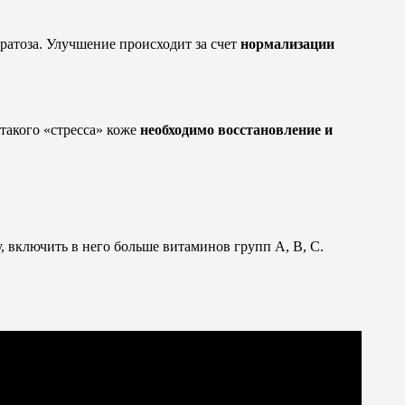
ратоза. Улучшение происходит за счет
нормализации
такого «стресса» коже
необходимо восстановление и
 включить в него больше витаминов групп А, В, С.