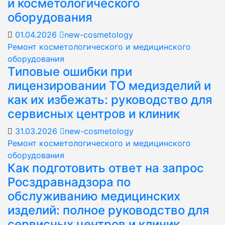
и косметологического
оборудования
01.04.2026
new-cosmetology
Ремонт косметологического и медицинского
оборудования
Типовые ошибки при
лицензировании ТО медизделий и
как их избежать: руководство для
сервисных центров и клиник
31.03.2026
new-cosmetology
Ремонт косметологического и медицинского
оборудования
Как подготовить ответ на запрос
Росздравнадзора по
обслуживанию медицинских
изделий: полное руководство для
сервисных центров и клиник