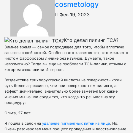
cosmetology
Фев 19, 2023
Кто делал пилинг ТСА?
Зимнее время — самое подходящее для того, чтобы вплотную
заняться своей кожей. Особенно это касается тех, кто мечтает о
чистом фарфоровом личике без изъянов. Думаете, такое
невозможно? Тогда вы еще не пробовали ТСА-пилинг, отзывы о
котором заполонили Интернет.
Воздействие трихлоруксусной кислоты на поверхность кожи
чуть более агрессивно, чем при поверхностном пилинге, а
эффект значительно, значительно более заметен! Вот какие
мнения мы нашли среди тех, кто когда-то решился на эту
процедуру:
Ольга, 27 лет:
Я пошла в салон на
удаление пигментных пятен на лице
. Но.
Очень разочаровал меня процесс проведения и восстановление