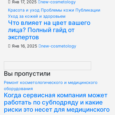
Янв 17, 2025
new-cosmetology
Красота и уход
Проблемы кожи
Публикации
Уход за кожей и здоровьем
Что влияет на цвет вашего
лица? Полный гайд от
экспертов
Янв 16, 2025
new-cosmetology
Вы пропустили
Ремонт косметологического и медицинского
оборудования
Когда сервисная компания может
работать по субподряду и какие
риски это несет для медицинского