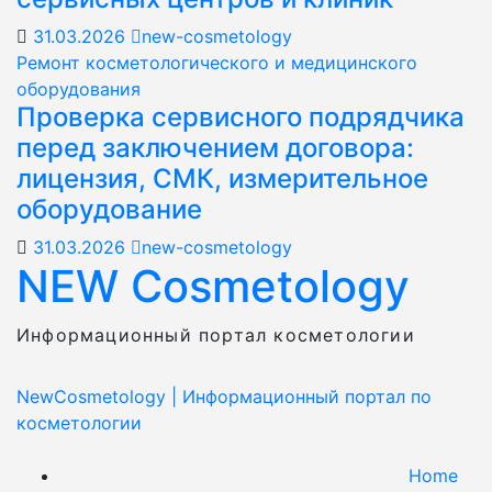
31.03.2026
new-cosmetology
Ремонт косметологического и медицинского
оборудования
Проверка сервисного подрядчика
перед заключением договора:
лицензия, СМК, измерительное
оборудование
31.03.2026
new-cosmetology
NEW Cosmetology
Информационный портал косметологии
NewCosmetology
|
Информационный портал по
косметологии
Home