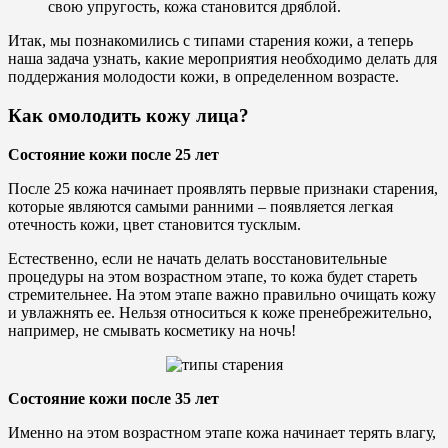
свою упругость, кожа становится дряблой.
Итак, мы познакомились с типами старения кожи, а теперь
наша задача узнать, какие мероприятия необходимо делать для
поддержания молодости кожи, в определенном возрасте.
Как омолодить кожу лица?
Состояние кожи после 25 лет
После 25 кожа начинает проявлять первые признаки старения,
которые являются самыми ранними – появляется легкая
отечность кожи, цвет становится тусклым.
Естественно, если не начать делать восстановительные
процедуры на этом возрастном этапе, то кожа будет стареть
стремительнее. На этом этапе важно правильно очищать кожу
и увлажнять ее. Нельзя относиться к коже пренебрежительно,
например, не смывать косметику на ночь!
Состояние кожи после 35 лет
Именно на этом возрастном этапе кожа начинает терять влагу,