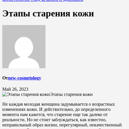
Этапы старения кожи
От
new-cosmetology
Май 26, 2023
Этапы старения кожи
Не каждая молодая женщина задумывается о возрастных
изменениях кожи. И действительно, до определенного
момента нам кажется, что старение еще так далеко от
реальности. Но не стоит заблуждаться, как известно,
неправильный образ жизни, нерегулярный, некачественный