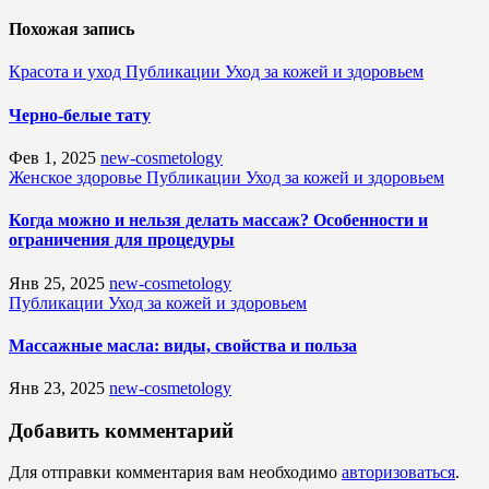
Похожая запись
Красота и уход
Публикации
Уход за кожей и здоровьем
Черно-белые тату
Фев 1, 2025
new-cosmetology
Женское здоровье
Публикации
Уход за кожей и здоровьем
Когда можно и нельзя делать массаж? Особенности и
ограничения для процедуры
Янв 25, 2025
new-cosmetology
Публикации
Уход за кожей и здоровьем
Массажные масла: виды, свойства и польза
Янв 23, 2025
new-cosmetology
Добавить комментарий
Для отправки комментария вам необходимо
авторизоваться
.