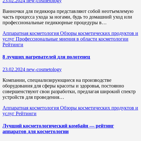
23.02.2024
new-cosmetology
Ванночки для педикюра представляют собой неотъемлемую
часть процесса ухода за ногами, будь то домашний уход или
профессиональные педикюрные процедуры в…
Аппаратная косметология
Обзоры косметических продуктов и
услуг
Профессиональные мнения в области косметологии
Рейтинги
8 лучших нагревателей для полотенец
23.02.2024
new-cosmetology
Компании, специализирующиеся на производстве
оборудования для сферы красоты и здоровья, постоянно
совершенствуют свои разработки, предлагая широкий спектр
устройств для проведения…
Аппаратная косметология
Обзоры косметических продуктов и
услуг
Рейтинги
Лучший косметологический комбайн — рейтинг
аппаратов для косметологии