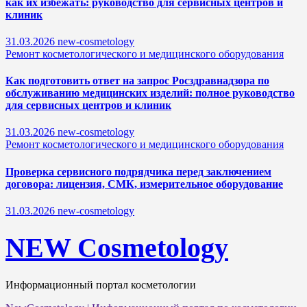
как их избежать: руководство для сервисных центров и
клиник
31.03.2026
new-cosmetology
Ремонт косметологического и медицинского оборудования
Как подготовить ответ на запрос Росздравнадзора по
обслуживанию медицинских изделий: полное руководство
для сервисных центров и клиник
31.03.2026
new-cosmetology
Ремонт косметологического и медицинского оборудования
Проверка сервисного подрядчика перед заключением
договора: лицензия, СМК, измерительное оборудование
31.03.2026
new-cosmetology
NEW Cosmetology
Информационный портал косметологии