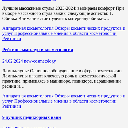
Лучшие массажные стулья 2023-2024: выбираем комфорт При
выборе массажного стула важны следующие аспекты: 1.
Обивка Внимание стоит уделить материалу обивки,…
Аппаратная косметология
Обзоры косметических продуктов и
услуг
Профессиональные мнения в области косметологии
Рейтинги
Рейтинг ламп-луп в косметологии
24.02.2024
new-cosmetology
Лампы-лупы: Основное оборудование в сфере косметологии
Лампы-лупы играют ключевую роль в косметологической
практике, применяясь в маникюре, педикюре, наращивании
ресниц и…
Аппаратная косметология
Обзоры косметических продуктов и
услуг
Профессиональные мнения в области косметологии
Рейтинги
9 лучших педикюрных ванн