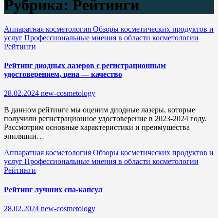
Рубрика:
Рейтинги
Аппаратная косметология
Обзоры косметических продуктов и
услуг
Профессиональные мнения в области косметологии
Рейтинги
Рейтинг диодных лазеров с регистрационным
удостоверением, цена — качество
28.02.2024
new-cosmetology
В данном рейтинге мы оценим диодные лазеры, которые
получили регистрационное удостоверение в 2023-2024 году.
Рассмотрим основные характеристики и преимущества
эпиляции…
Аппаратная косметология
Обзоры косметических продуктов и
услуг
Профессиональные мнения в области косметологии
Рейтинги
Рейтинг лучших спа-капсул
28.02.2024
new-cosmetology