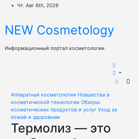
Перейти
Чт. Авг 6th, 2026
к
содержимому
NEW Cosmetology
Информационный портал косметологии
Аппаратная косметология
Новшества в
косметической технологии
Обзоры
косметических продуктов и услуг
Уход за
кожей и здоровьем
Термолиз — это