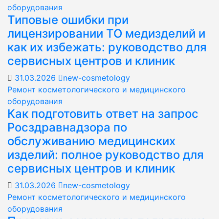
оборудования
Типовые ошибки при
лицензировании ТО медизделий и
как их избежать: руководство для
сервисных центров и клиник
31.03.2026
new-cosmetology
Ремонт косметологического и медицинского
оборудования
Как подготовить ответ на запрос
Росздравнадзора по
обслуживанию медицинских
изделий: полное руководство для
сервисных центров и клиник
31.03.2026
new-cosmetology
Ремонт косметологического и медицинского
оборудования