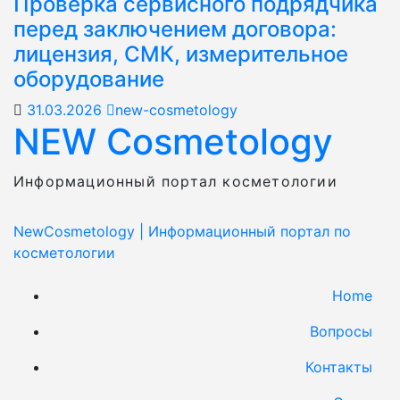
Проверка сервисного подрядчика
перед заключением договора:
лицензия, СМК, измерительное
оборудование
31.03.2026
new-cosmetology
NEW Cosmetology
Информационный портал косметологии
NewCosmetology
|
Информационный портал по
косметологии
Home
Вопросы
Контакты