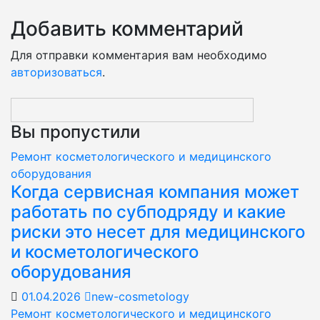
Добавить комментарий
Для отправки комментария вам необходимо
авторизоваться
.
Вы пропустили
Ремонт косметологического и медицинского
оборудования
Когда сервисная компания может
работать по субподряду и какие
риски это несет для медицинского
и косметологического
оборудования
01.04.2026
new-cosmetology
Ремонт косметологического и медицинского