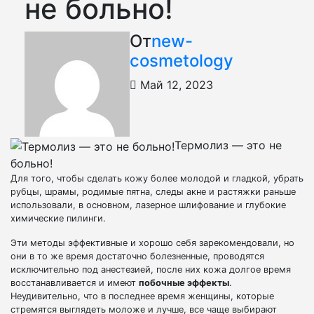
не больно!
От
new-
cosmetology
Май 12, 2023
Термолиз — это не
больно!
Для того, чтобы сделать кожу более молодой и гладкой, убрать
рубцы, шрамы, родимые пятна, следы акне и растяжки раньше
использовали, в основном, лазерное шлифование и глубокие
химические пилинги.
Эти методы эффективные и хорошо себя зарекомендовали, но
они в то же время достаточно болезненные, проводятся
исключительно под анестезией, после них кожа долгое время
восстанавливается и имеют
побочные эффекты
.
Неудивительно, что в последнее время женщины, которые
стремятся выглядеть моложе и лучше, все чаще выбирают