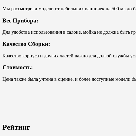
Мы рассмотрели модели от небольших ванночек на 500 мл до б
Вес Прибора:
Для удобства использования в салоне, мойка не должна быть 
Качество Сборки:
Качество корпуса и других частей важно для долгой службы ус
Стоимость:
Цена также была учтена в оценке, и более доступные модели 
Рейтинг