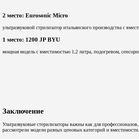
2 место: Eurosonic Micro
ультразвуковой стрилизатор итальянского производства с вмест
1 место: 1200 JP BYU
мощная модель с вместимостью 1,2 литра, подогревом, сенсорн
Заключение
Ультразвуковые стерилизаторы важны как для профессионалов,
рассмотрели модели разных ценовых категорий и вместимости.