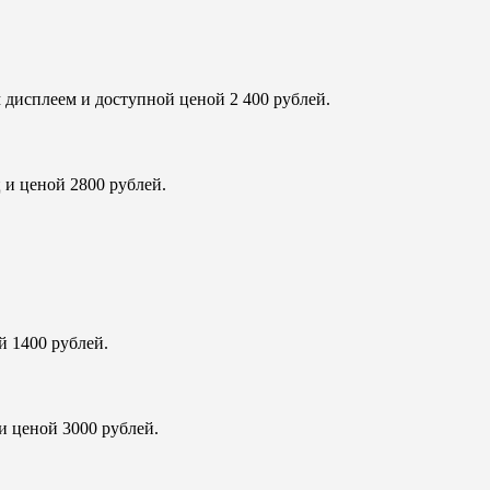
м дисплеем и доступной ценой 2 400 рублей.
ц и ценой 2800 рублей.
й 1400 рублей.
и ценой 3000 рублей.