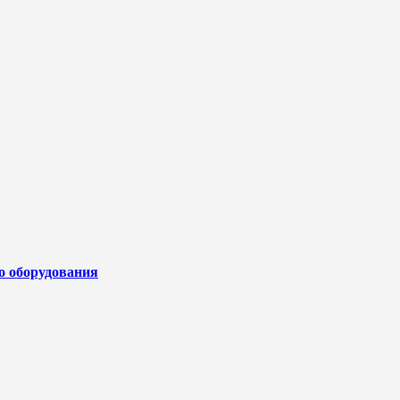
го оборудования