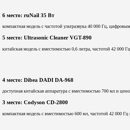
6 место: ruNail 35 Вт
компактная модель с частотой ультразвука 40 000 Гц, цифровы
5 место: Ultrasonic Cleaner VGT-890
китайская модель с вместимостью 0,6 литра, частотой 42 000 Г
4 место: Dibea DADI DA-968
доступная китайская аппаратура с вместимостью 700 мл и цено
3 место: Codyson CD-2800
компактная модель с вместимостью 600 мл, частотой 42 000 Гц 