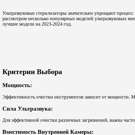
Ультразвуковые стерилизаторы значительно упрощают процесс 
рассмотрим несколько популярных моделей ультразвуковых моек
лучшие модели на 2023-2024 год.
Критерии Выбора
Мощность:
Эффективность очистки инструментов зависит от мощности. Мы
Сила Ультразвука:
Для эффективной очистки различных загрязнений, важна частота
Вместимость Внутренней Камеры: