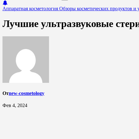
Аппаратная косметология
Обзоры косметических продуктов и 
Лучшие ультразвуковые стер
От
new-cosmetology
Фев 4, 2024