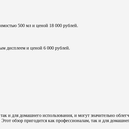
имостью 500 мл и ценой 18 000 рублей.
ым дисплеем и ценой 6 000 рублей.
 так и для домашнего использования, и могут значительно обле
 Этот обзор пригодится как профессионалам, так и для домашне