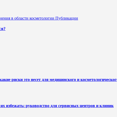
ения в области косметологии
Публикации
ся?
какие риски это несет для медицинского и косметологическо
их избежать: руководство для сервисных центров и клиник