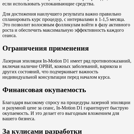
если использовать успокаивающие средства.
Для достижения наилучшего результата важно правильно
спланировать курс процедур, с интервалами в 1-1,5 месяца.
Это позволит волосяным фолликулам войти в фазу активного
роста и обеспечить максимальную эффективность каждого
сеанса.
Ограничения применения
Лазерная эпиляция In-Motion D1 имеет ряд противопоказаний,
включая наличие ОРВИ, кожных заболеваний, варикоза и
других состояний, что подчеркивает важность
индивидуальной консультации перед началом курса.
Финансовая окупаемость
Благодаря высокому спросу на процедуры лазерной эпиляции
и разумной цене за сеанс, In-Motion D1 гарантирует быструю
окупаемость. И это делает его выгодным вложением для
вашего бизнеса.
За кулисами разработки