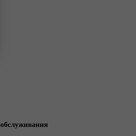
 обслуживания