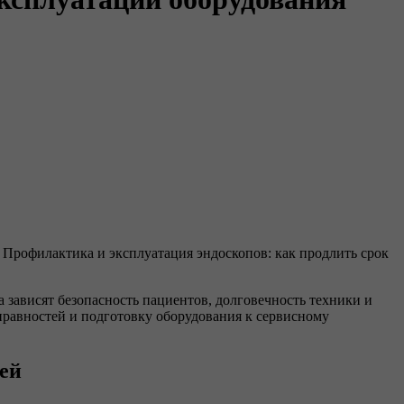
 Профилактика и эксплуатация эндоскопов: как продлить срок
 зависят безопасность пациентов, долговечность техники и
правностей и подготовку оборудования к сервисному
ей