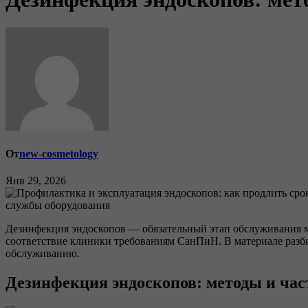
От
new-cosmetology
Янв 29, 2026
службы оборудования
Дезинфекция эндоскопов — обязательный этап обслуживания ме
соответствие клиники требованиям СанПиН. В материале разби
обслуживанию.
Дезинфекция эндоскопов: методы и час